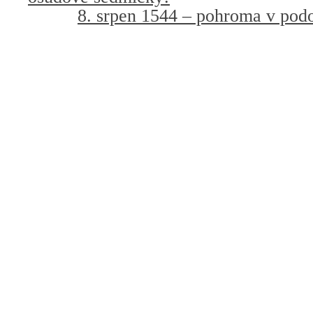
8. srpen 1544 – pohroma v pod