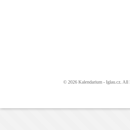
© 2026 Kalendarium - Iglau.cz. All