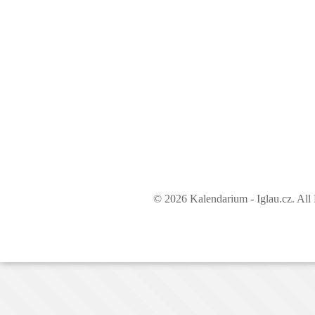
© 2026 Kalendarium - Iglau.cz. All